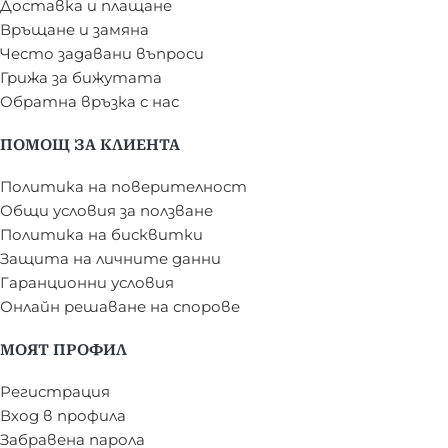
Доставка и плащане
Връщане и замяна
Често задавани въпроси
Грижа за бижутата
Обратна връзка с нас
ПОМОЩ ЗА КЛИЕНТА
Политика на поверителност
Общи условия за ползване
Политика на бисквитки
Защита на личните данни
Гаранционни условия
Онлайн решаване на спорове
МОЯТ ПРОФИЛ
Регистрация
Вход в профила
Забравена парола