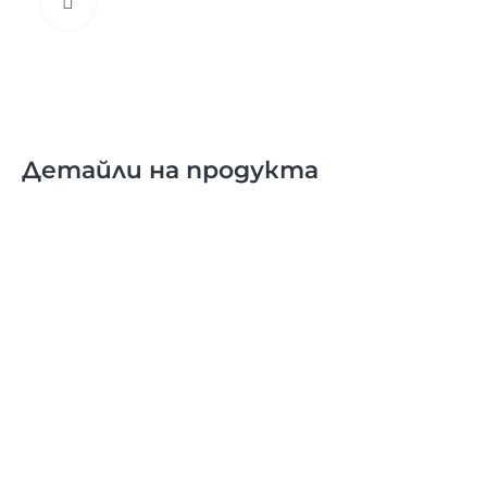
Увеличи
Детайли на продукта