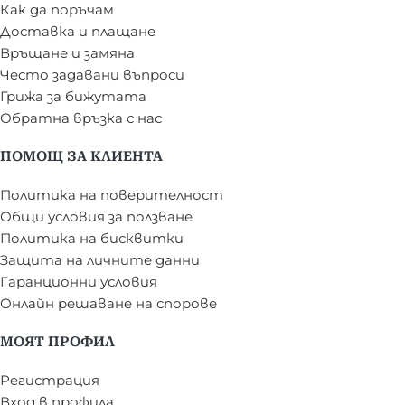
Как да поръчам
Доставка и плащане
Връщане и замяна
Често задавани въпроси
Грижа за бижутата
Обратна връзка с нас
ПОМОЩ ЗА КЛИЕНТА
Политика на поверителност
Общи условия за ползване
Политика на бисквитки
Защита на личните данни
Гаранционни условия
Онлайн решаване на спорове
МОЯТ ПРОФИЛ
Регистрация
Вход в профила